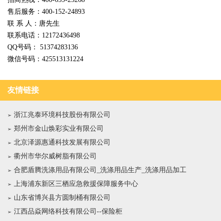
售后服务：400-152-24893
联 系 人：唐先生
联系电话：12172436498
QQ号码： 51374283136
微信号码：425513131224
友情链接
浙江兆泰环境科技股份有限公司
郑州市金山焕彩实业有限公司
北京泽源惠通科技发展有限公司
衢州市华尔威树脂有限公司
合肥盾腾洗涤用品有限公司_洗涤用品生产_洗涤用品加工
上海浦东新区三栖应急救援保障服务中心
山东省博兴县方圆制桶有限公司
江西品焱网络科技有限公司--保险柜