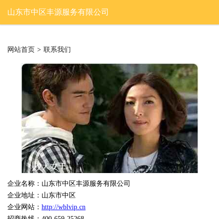
山东市中区丰源服务有限公司
网站首页
>
联系我们
企业名称：山东市中区丰源服务有限公司
企业地址：山东市中区
企业网站：
http://wblvip.cn
招商热线：400-659-25268